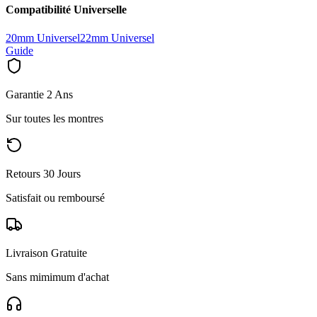
Compatibilité Universelle
20mm Universel
22mm Universel
Guide
Garantie 2 Ans
Sur toutes les montres
Retours 30 Jours
Satisfait ou remboursé
Livraison Gratuite
Sans mimimum d'achat