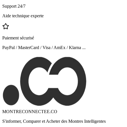
Support 24/7
Aide technique experte
Paiement sécurisé
PayPal / MasterCard / Visa / AmEx / Klarna ...
MONTRECONNECTEE.CO
S'informer, Comparer et Acheter des Montres Intelligentes