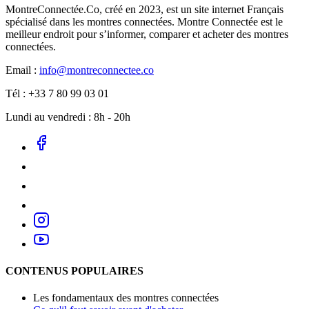
MontreConnectée.Co, créé en 2023, est un site internet Français
spécialisé dans les montres connectées. Montre Connectée est le
meilleur endroit pour s’informer, comparer et acheter des montres
connectées.
Email :
info@montreconnectee.co
Tél : +33 7 80 99 03 01
Lundi au vendredi : 8h - 20h
CONTENUS POPULAIRES
Les fondamentaux des montres connectées