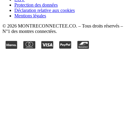
Protection des données
Déclaration relative aux cookies
Mentions légales
©
2026
MONTRECONNECTEE.CO
. – Tous droits réservés –
N°1 des montres connectées.