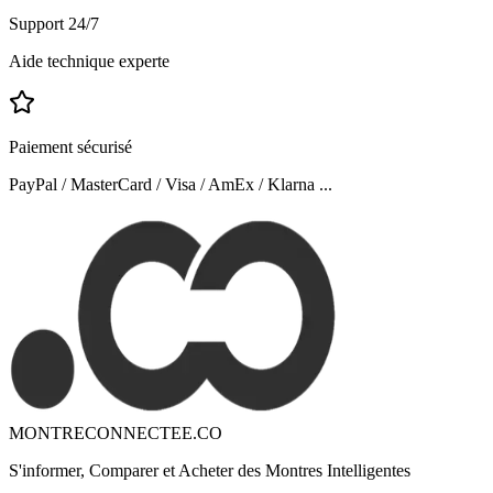
Support 24/7
Aide technique experte
Paiement sécurisé
PayPal / MasterCard / Visa / AmEx / Klarna ...
MONTRECONNECTEE.CO
S'informer, Comparer et Acheter des Montres Intelligentes