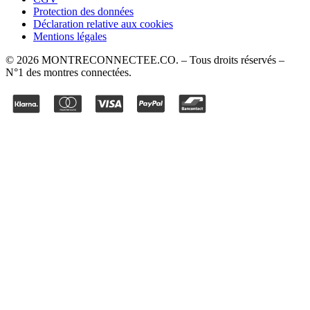
Protection des données
Déclaration relative aux cookies
Mentions légales
©
2026
MONTRECONNECTEE.CO
. – Tous droits réservés –
N°1 des montres connectées.