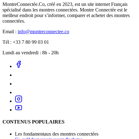
MontreConnectée.Co, créé en 2023, est un site internet Français
spécialisé dans les montres connectées. Montre Connectée est le
meilleur endroit pour s’informer, comparer et acheter des montres
connectées.
Email :
info@montreconnectee.co
Tél : +33 7 80 99 03 01
Lundi au vendredi : 8h - 20h
CONTENUS POPULAIRES
Les fondamentaux des montres connectées