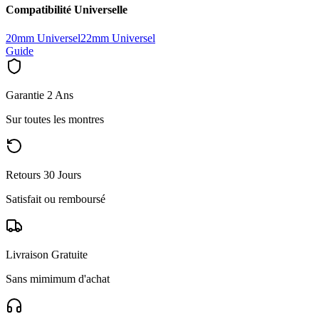
Compatibilité Universelle
20mm Universel
22mm Universel
Guide
Garantie 2 Ans
Sur toutes les montres
Retours 30 Jours
Satisfait ou remboursé
Livraison Gratuite
Sans mimimum d'achat