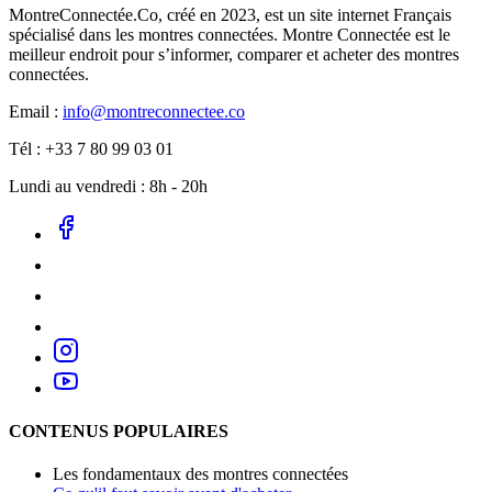
MontreConnectée.Co, créé en 2023, est un site internet Français
spécialisé dans les montres connectées. Montre Connectée est le
meilleur endroit pour s’informer, comparer et acheter des montres
connectées.
Email :
info@montreconnectee.co
Tél : +33 7 80 99 03 01
Lundi au vendredi : 8h - 20h
CONTENUS POPULAIRES
Les fondamentaux des montres connectées