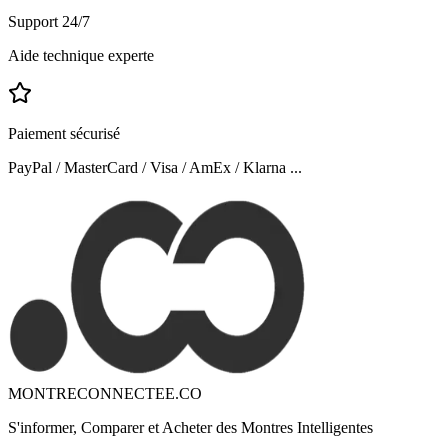
Support 24/7
Aide technique experte
Paiement sécurisé
PayPal / MasterCard / Visa / AmEx / Klarna ...
MONTRECONNECTEE.CO
S'informer, Comparer et Acheter des Montres Intelligentes