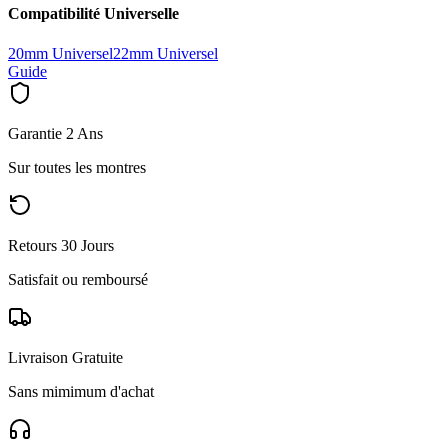
Compatibilité Universelle
20mm Universel
22mm Universel
Guide
Garantie 2 Ans
Sur toutes les montres
Retours 30 Jours
Satisfait ou remboursé
Livraison Gratuite
Sans mimimum d'achat