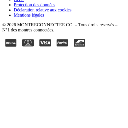
Protection des données
Déclaration relative aux cookies
Mentions légales
©
2026
MONTRECONNECTEE.CO
. – Tous droits réservés –
N°1 des montres connectées.