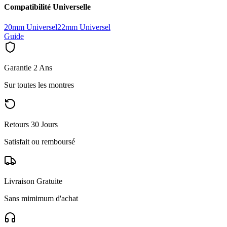
Compatibilité Universelle
20mm Universel
22mm Universel
Guide
Garantie 2 Ans
Sur toutes les montres
Retours 30 Jours
Satisfait ou remboursé
Livraison Gratuite
Sans mimimum d'achat