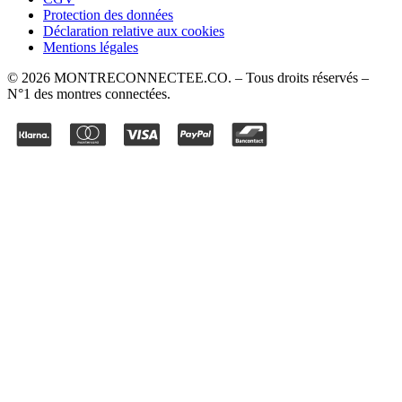
Protection des données
Déclaration relative aux cookies
Mentions légales
©
2026
MONTRECONNECTEE.CO
. – Tous droits réservés –
N°1 des montres connectées.