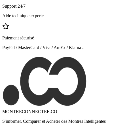
Support 24/7
Aide technique experte
Paiement sécurisé
PayPal / MasterCard / Visa / AmEx / Klarna ...
MONTRECONNECTEE.CO
S'informer, Comparer et Acheter des Montres Intelligentes