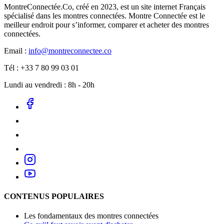
MontreConnectée.Co, créé en 2023, est un site internet Français
spécialisé dans les montres connectées. Montre Connectée est le
meilleur endroit pour s’informer, comparer et acheter des montres
connectées.
Email :
info@montreconnectee.co
Tél : +33 7 80 99 03 01
Lundi au vendredi : 8h - 20h
CONTENUS POPULAIRES
Les fondamentaux des montres connectées