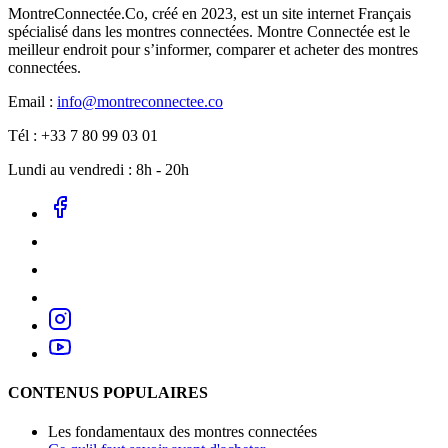
MontreConnectée.Co, créé en 2023, est un site internet Français
spécialisé dans les montres connectées. Montre Connectée est le
meilleur endroit pour s’informer, comparer et acheter des montres
connectées.
Email :
info@montreconnectee.co
Tél : +33 7 80 99 03 01
Lundi au vendredi : 8h - 20h
CONTENUS POPULAIRES
Les fondamentaux des montres connectées