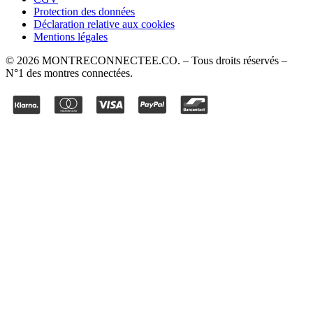
Protection des données
Déclaration relative aux cookies
Mentions légales
©
2026
MONTRECONNECTEE.CO
. – Tous droits réservés –
N°1 des montres connectées.