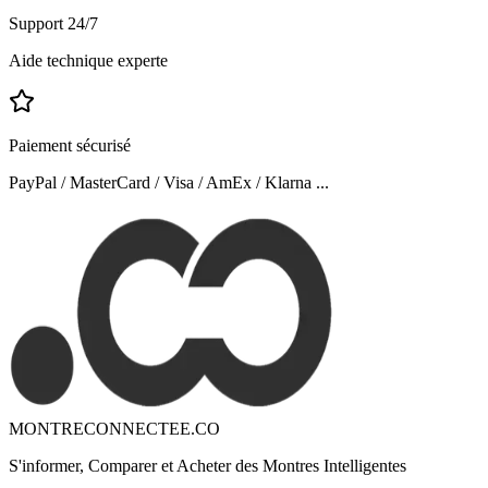
Support 24/7
Aide technique experte
Paiement sécurisé
PayPal / MasterCard / Visa / AmEx / Klarna ...
MONTRECONNECTEE.CO
S'informer, Comparer et Acheter des Montres Intelligentes