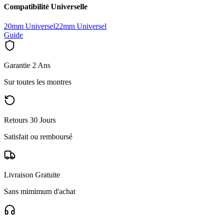
Compatibilité Universelle
20mm Universel
22mm Universel
Guide
Garantie 2 Ans
Sur toutes les montres
Retours 30 Jours
Satisfait ou remboursé
Livraison Gratuite
Sans mimimum d'achat