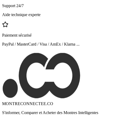
Support 24/7
Aide technique experte
Paiement sécurisé
PayPal / MasterCard / Visa / AmEx / Klarna ...
MONTRECONNECTEE.CO
S'informer, Comparer et Acheter des Montres Intelligentes