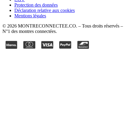
Protection des données
Déclaration relative aux cookies
Mentions légales
©
2026
MONTRECONNECTEE.CO
. – Tous droits réservés –
N°1 des montres connectées.