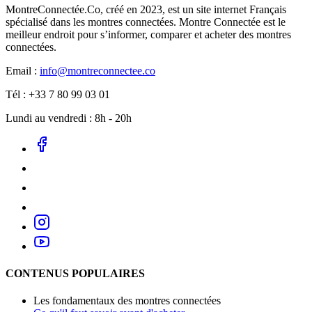
MontreConnectée.Co, créé en 2023, est un site internet Français
spécialisé dans les montres connectées. Montre Connectée est le
meilleur endroit pour s’informer, comparer et acheter des montres
connectées.
Email :
info@montreconnectee.co
Tél : +33 7 80 99 03 01
Lundi au vendredi : 8h - 20h
CONTENUS POPULAIRES
Les fondamentaux des montres connectées