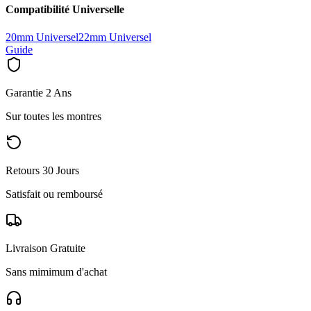
Compatibilité Universelle
20mm Universel
22mm Universel
Guide
Garantie 2 Ans
Sur toutes les montres
Retours 30 Jours
Satisfait ou remboursé
Livraison Gratuite
Sans mimimum d'achat