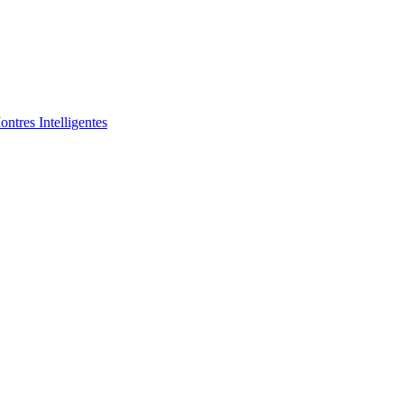
ntres Intelligentes