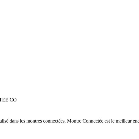
TEE.CO
alisé dans les montres connectées. Montre Connectée est le meilleur end