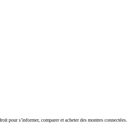
roit pour s’informer, comparer et acheter des montres connectées.