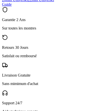
Guide
Garantie 2 Ans
Sur toutes les montres
Retours 30 Jours
Satisfait ou remboursé
Livraison Gratuite
Sans mimimum d'achat
Support 24/7