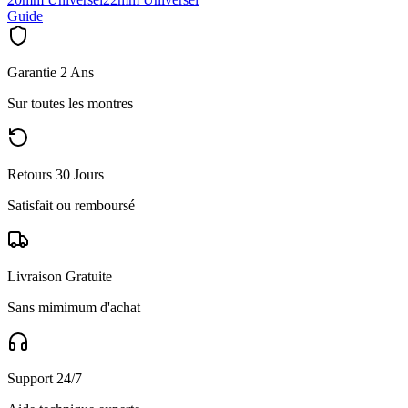
Guide
Garantie 2 Ans
Sur toutes les montres
Retours 30 Jours
Satisfait ou remboursé
Livraison Gratuite
Sans mimimum d'achat
Support 24/7