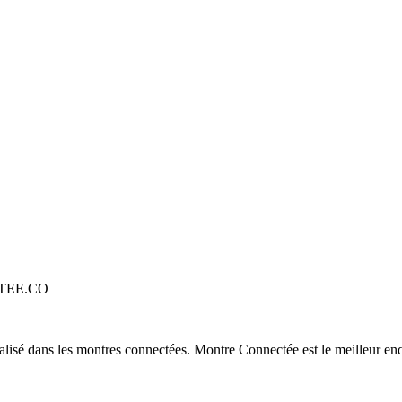
TEE.CO
alisé dans les montres connectées. Montre Connectée est le meilleur end