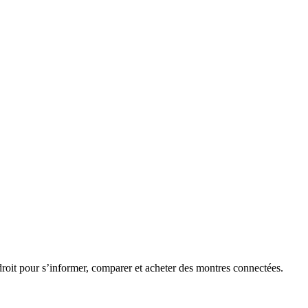
roit pour s’informer, comparer et acheter des montres connectées.