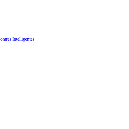
ntres Intelligentes