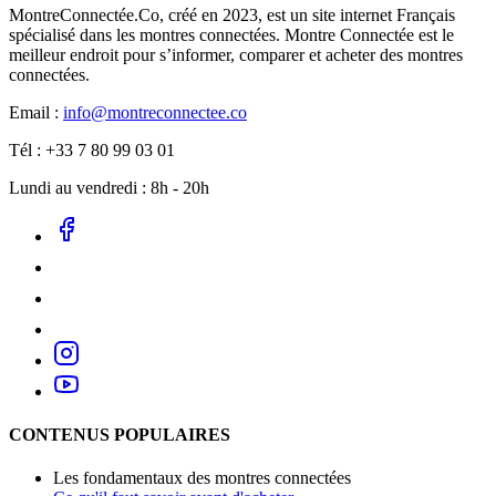
MontreConnectée.Co, créé en 2023, est un site internet Français
spécialisé dans les montres connectées. Montre Connectée est le
meilleur endroit pour s’informer, comparer et acheter des montres
connectées.
Email :
info@montreconnectee.co
Tél : +33 7 80 99 03 01
Lundi au vendredi : 8h - 20h
CONTENUS POPULAIRES
Les fondamentaux des montres connectées