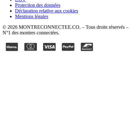
Protection des données
Déclaration relative aux cookies
Mentions légales
©
2026
MONTRECONNECTEE.CO
. – Tous droits réservés –
N°1 des montres connectées.