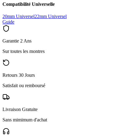
Compatibilité Universelle
20mm Universel
22mm Universel
Guide
Garantie 2 Ans
Sur toutes les montres
Retours 30 Jours
Satisfait ou remboursé
Livraison Gratuite
Sans mimimum d'achat