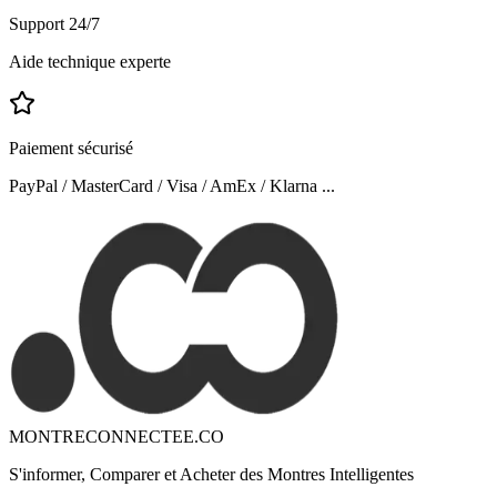
Support 24/7
Aide technique experte
Paiement sécurisé
PayPal / MasterCard / Visa / AmEx / Klarna ...
MONTRECONNECTEE.CO
S'informer, Comparer et Acheter des Montres Intelligentes