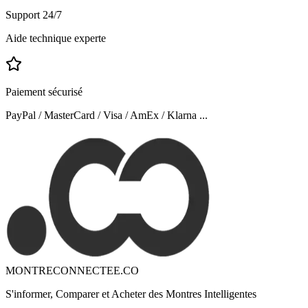
Support 24/7
Aide technique experte
Paiement sécurisé
PayPal / MasterCard / Visa / AmEx / Klarna ...
MONTRECONNECTEE.CO
S'informer, Comparer et Acheter des Montres Intelligentes