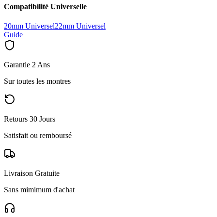
Compatibilité Universelle
20mm Universel
22mm Universel
Guide
Garantie 2 Ans
Sur toutes les montres
Retours 30 Jours
Satisfait ou remboursé
Livraison Gratuite
Sans mimimum d'achat