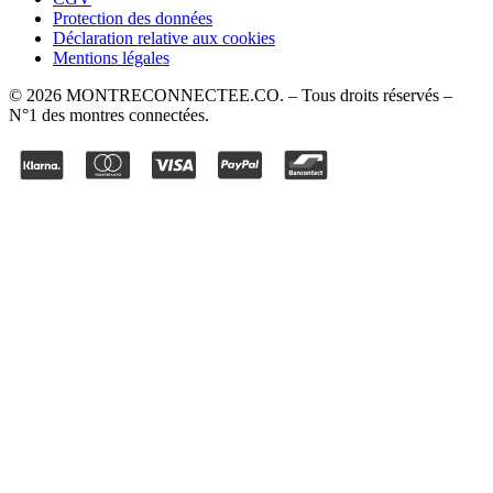
Protection des données
Déclaration relative aux cookies
Mentions légales
©
2026
MONTRECONNECTEE.CO
. – Tous droits réservés –
N°1 des montres connectées.