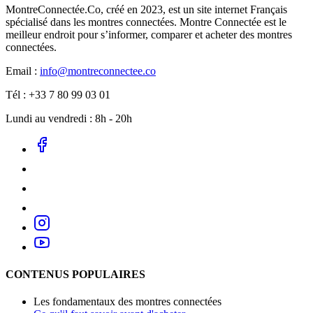
MontreConnectée.Co, créé en 2023, est un site internet Français
spécialisé dans les montres connectées. Montre Connectée est le
meilleur endroit pour s’informer, comparer et acheter des montres
connectées.
Email :
info@montreconnectee.co
Tél : +33 7 80 99 03 01
Lundi au vendredi : 8h - 20h
CONTENUS POPULAIRES
Les fondamentaux des montres connectées