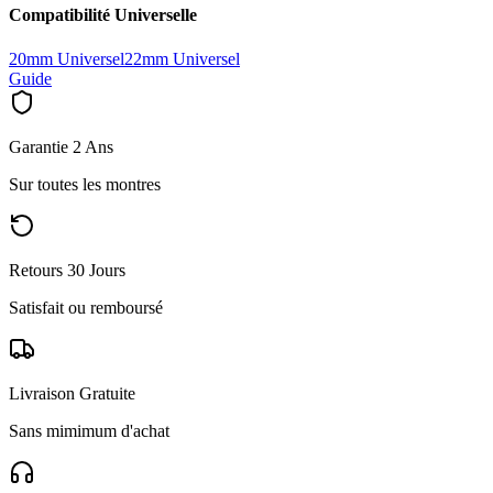
Compatibilité Universelle
20mm Universel
22mm Universel
Guide
Garantie 2 Ans
Sur toutes les montres
Retours 30 Jours
Satisfait ou remboursé
Livraison Gratuite
Sans mimimum d'achat