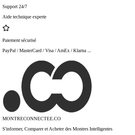
Support 24/7
Aide technique experte
Paiement sécurisé
PayPal / MasterCard / Visa / AmEx / Klarna ...
MONTRECONNECTEE.CO
S'informer, Comparer et Acheter des Montres Intelligentes