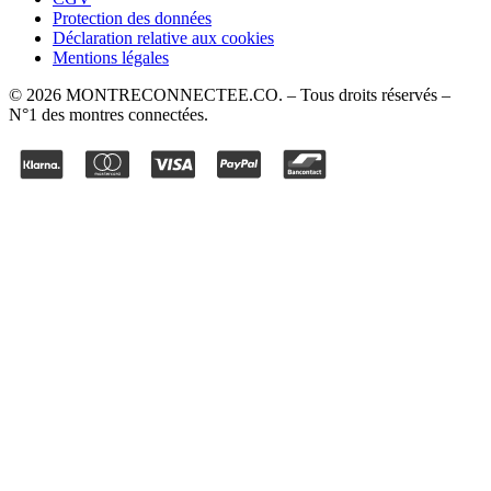
Protection des données
Déclaration relative aux cookies
Mentions légales
©
2026
MONTRECONNECTEE.CO
. – Tous droits réservés –
N°1 des montres connectées.