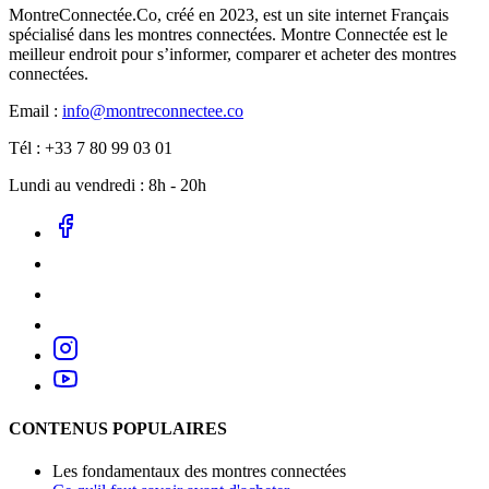
MontreConnectée.Co, créé en 2023, est un site internet Français
spécialisé dans les montres connectées. Montre Connectée est le
meilleur endroit pour s’informer, comparer et acheter des montres
connectées.
Email :
info@montreconnectee.co
Tél : +33 7 80 99 03 01
Lundi au vendredi : 8h - 20h
CONTENUS POPULAIRES
Les fondamentaux des montres connectées