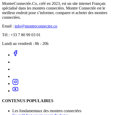
MontreConnectée.Co, créé en 2023, est un site internet Français
spécialisé dans les montres connectées. Montre Connectée est le
meilleur endroit pour s’informer, comparer et acheter des montres
connectées.
Email :
info@montreconnectee.co
Tél : +33 7 80 99 03 01
Lundi au vendredi : 8h - 20h
CONTENUS POPULAIRES
Les fondamentaux des montres connectées