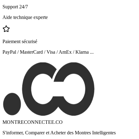
Support 24/7
Aide technique experte
Paiement sécurisé
PayPal / MasterCard / Visa / AmEx / Klarna ...
MONTRECONNECTEE.CO
S'informer, Comparer et Acheter des Montres Intelligentes