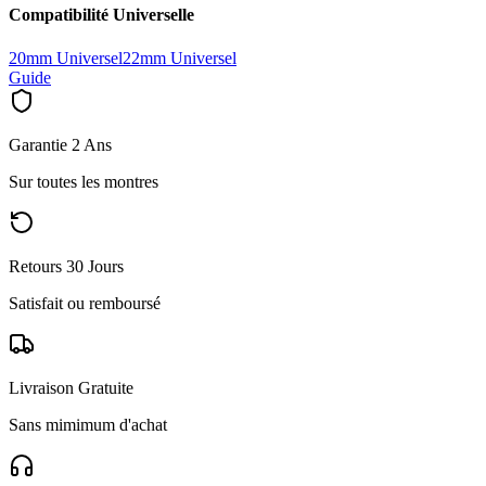
Compatibilité Universelle
20mm Universel
22mm Universel
Guide
Garantie 2 Ans
Sur toutes les montres
Retours 30 Jours
Satisfait ou remboursé
Livraison Gratuite
Sans mimimum d'achat