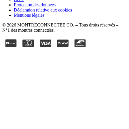
Protection des données
Déclaration relative aux cookies
Mentions légales
©
2026
MONTRECONNECTEE.CO
. – Tous droits réservés –
N°1 des montres connectées.