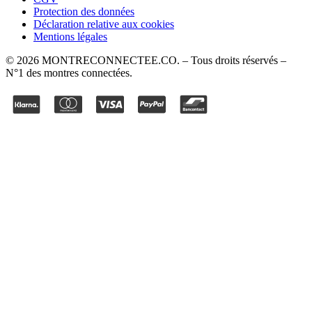
Protection des données
Déclaration relative aux cookies
Mentions légales
©
2026
MONTRECONNECTEE.CO
. – Tous droits réservés –
N°1 des montres connectées.