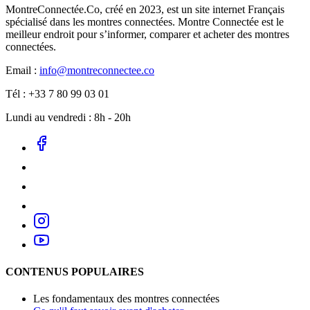
MontreConnectée.Co, créé en 2023, est un site internet Français
spécialisé dans les montres connectées. Montre Connectée est le
meilleur endroit pour s’informer, comparer et acheter des montres
connectées.
Email :
info@montreconnectee.co
Tél : +33 7 80 99 03 01
Lundi au vendredi : 8h - 20h
CONTENUS POPULAIRES
Les fondamentaux des montres connectées