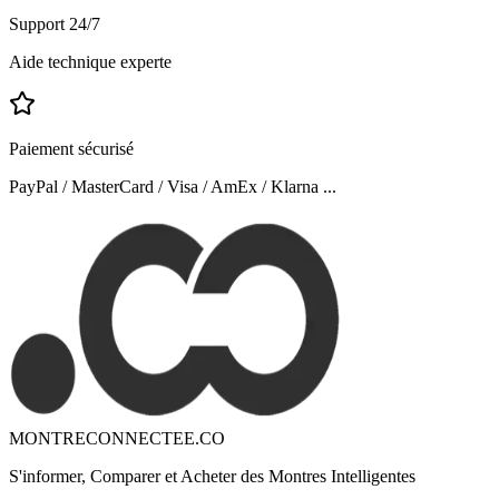
Support 24/7
Aide technique experte
Paiement sécurisé
PayPal / MasterCard / Visa / AmEx / Klarna ...
MONTRECONNECTEE.CO
S'informer, Comparer et Acheter des Montres Intelligentes