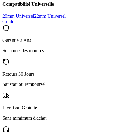
Compatibilité Universelle
20mm Universel
22mm Universel
Guide
Garantie 2 Ans
Sur toutes les montres
Retours 30 Jours
Satisfait ou remboursé
Livraison Gratuite
Sans mimimum d'achat