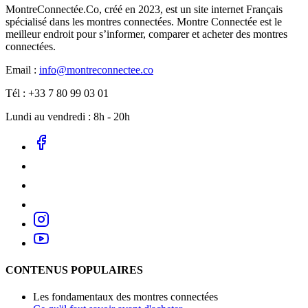
MontreConnectée.Co, créé en 2023, est un site internet Français
spécialisé dans les montres connectées. Montre Connectée est le
meilleur endroit pour s’informer, comparer et acheter des montres
connectées.
Email :
info@montreconnectee.co
Tél : +33 7 80 99 03 01
Lundi au vendredi : 8h - 20h
CONTENUS POPULAIRES
Les fondamentaux des montres connectées