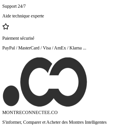
Support 24/7
Aide technique experte
Paiement sécurisé
PayPal / MasterCard / Visa / AmEx / Klarna ...
MONTRECONNECTEE.CO
S'informer, Comparer et Acheter des Montres Intelligentes