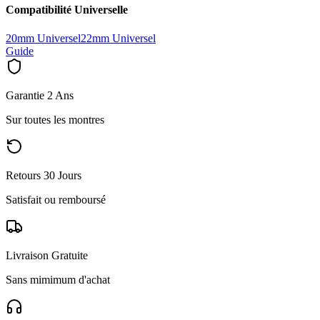
Compatibilité Universelle
20mm Universel
22mm Universel
Guide
Garantie 2 Ans
Sur toutes les montres
Retours 30 Jours
Satisfait ou remboursé
Livraison Gratuite
Sans mimimum d'achat