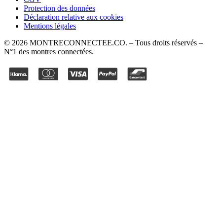
Protection des données
Déclaration relative aux cookies
Mentions légales
©
2026
MONTRECONNECTEE.CO
. – Tous droits réservés –
N°1 des montres connectées.