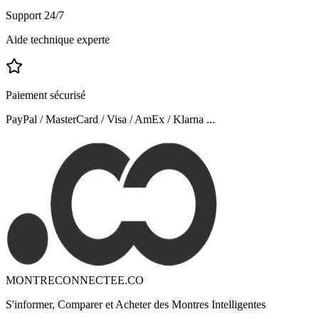
Support 24/7
Aide technique experte
Paiement sécurisé
PayPal / MasterCard / Visa / AmEx / Klarna ...
MONTRECONNECTEE.CO
S'informer, Comparer et Acheter des Montres Intelligentes