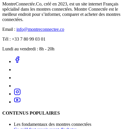
MontreConnectée.Co, créé en 2023, est un site internet Français
spécialisé dans les montres connectées. Montre Connectée est le
meilleur endroit pour s’informer, comparer et acheter des montres
connectées.
Email :
info@montreconnectee.co
Tél : +33 7 80 99 03 01
Lundi au vendredi : 8h - 20h
CONTENUS POPULAIRES
Les fondamentaux des montres connectées