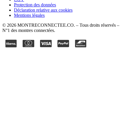
Protection des données
Déclaration relative aux cookies
Mentions légales
©
2026
MONTRECONNECTEE.CO
. – Tous droits réservés –
N°1 des montres connectées.