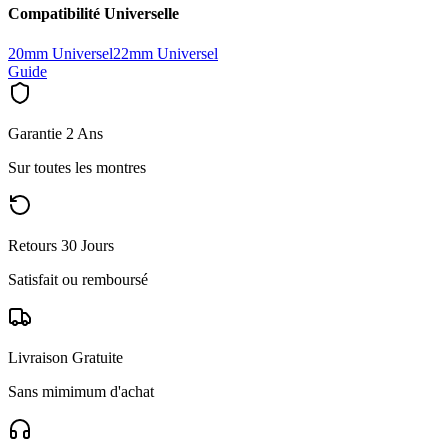
Compatibilité Universelle
20mm Universel
22mm Universel
Guide
Garantie 2 Ans
Sur toutes les montres
Retours 30 Jours
Satisfait ou remboursé
Livraison Gratuite
Sans mimimum d'achat