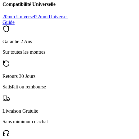
Compatibilité Universelle
20mm Universel
22mm Universel
Guide
Garantie 2 Ans
Sur toutes les montres
Retours 30 Jours
Satisfait ou remboursé
Livraison Gratuite
Sans mimimum d'achat