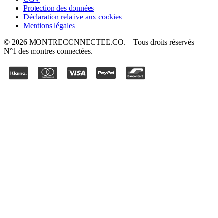
Protection des données
Déclaration relative aux cookies
Mentions légales
©
2026
MONTRECONNECTEE.CO
. – Tous droits réservés –
N°1 des montres connectées.