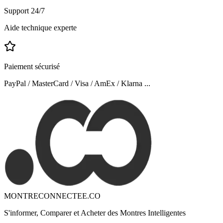
Support 24/7
Aide technique experte
Paiement sécurisé
PayPal / MasterCard / Visa / AmEx / Klarna ...
MONTRECONNECTEE.CO
S'informer, Comparer et Acheter des Montres Intelligentes