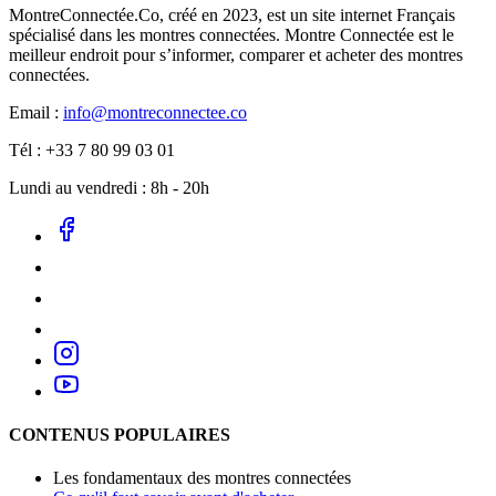
MontreConnectée.Co, créé en 2023, est un site internet Français
spécialisé dans les montres connectées. Montre Connectée est le
meilleur endroit pour s’informer, comparer et acheter des montres
connectées.
Email :
info@montreconnectee.co
Tél : +33 7 80 99 03 01
Lundi au vendredi : 8h - 20h
CONTENUS POPULAIRES
Les fondamentaux des montres connectées