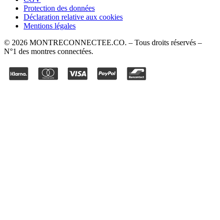
Protection des données
Déclaration relative aux cookies
Mentions légales
©
2026
MONTRECONNECTEE.CO
. – Tous droits réservés –
N°1 des montres connectées.