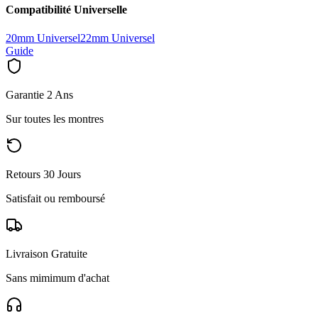
Compatibilité Universelle
20mm Universel
22mm Universel
Guide
Garantie 2 Ans
Sur toutes les montres
Retours 30 Jours
Satisfait ou remboursé
Livraison Gratuite
Sans mimimum d'achat