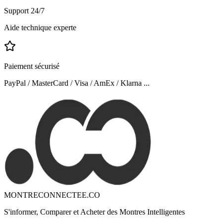
Support 24/7
Aide technique experte
Paiement sécurisé
PayPal / MasterCard / Visa / AmEx / Klarna ...
MONTRECONNECTEE.CO
S'informer, Comparer et Acheter des Montres Intelligentes