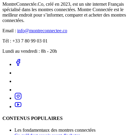
MontreConnectée.Co, créé en 2023, est un site internet Français
spécialisé dans les montres connectées. Montre Connectée est le
meilleur endroit pour s’informer, comparer et acheter des montres
connectées.
Email :
info@montreconnectee.co
Tél : +33 7 80 99 03 01
Lundi au vendredi : 8h - 20h
CONTENUS POPULAIRES
Les fondamentaux des montres connectées