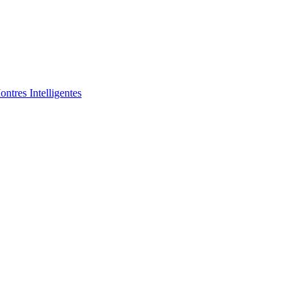
ntres Intelligentes