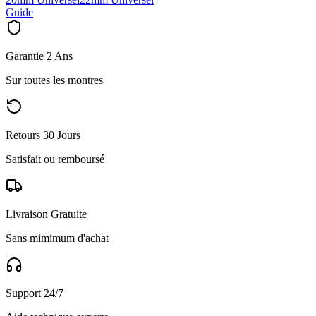
Guide
Garantie 2 Ans
Sur toutes les montres
Retours 30 Jours
Satisfait ou remboursé
Livraison Gratuite
Sans mimimum d'achat
Support 24/7