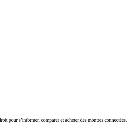
roit pour s’informer, comparer et acheter des montres connectées.