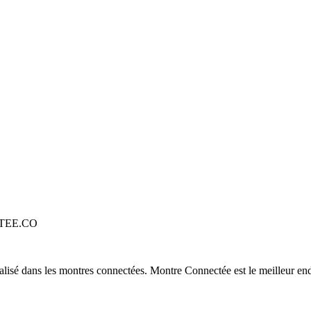
TEE.CO
alisé dans les montres connectées. Montre Connectée est le meilleur end