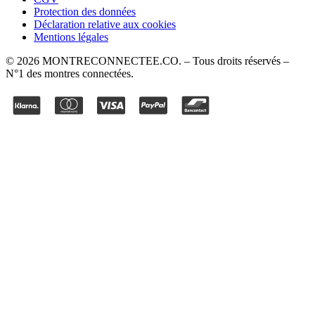
Protection des données
Déclaration relative aux cookies
Mentions légales
©
2026
MONTRECONNECTEE.CO
. – Tous droits réservés –
N°1 des montres connectées.