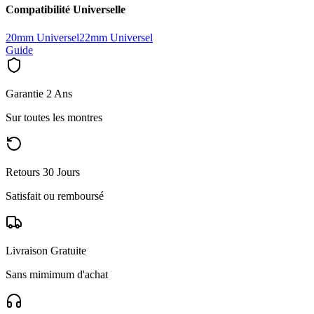
Compatibilité Universelle
20mm Universel
22mm Universel
Guide
Garantie 2 Ans
Sur toutes les montres
Retours 30 Jours
Satisfait ou remboursé
Livraison Gratuite
Sans mimimum d'achat