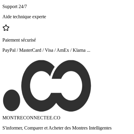
Support 24/7
Aide technique experte
Paiement sécurisé
PayPal / MasterCard / Visa / AmEx / Klarna ...
MONTRECONNECTEE.CO
S'informer, Comparer et Acheter des Montres Intelligentes