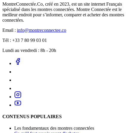
MontreConnectée.Co, créé en 2023, est un site internet Français
spécialisé dans les montres connectées. Montre Connectée est le
meilleur endroit pour s’informer, comparer et acheter des montres
connectées.
Email :
info@montreconnectee.co
Tél : +33 7 80 99 03 01
Lundi au vendredi : 8h - 20h
CONTENUS POPULAIRES
Les fondamentaux des montres connectées