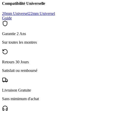
Compatibilité Universelle
20mm Universel
22mm Universel
Guide
Garantie 2 Ans
Sur toutes les montres
Retours 30 Jours
Satisfait ou remboursé
Livraison Gratuite
Sans mimimum d'achat