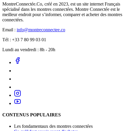
MontreConnectée.Co, créé en 2023, est un site internet Français
spécialisé dans les montres connectées. Montre Connectée est le
meilleur endroit pour s’informer, comparer et acheter des montres
connectées.
Email :
info@montreconnectee.co
Tél : +33 7 80 99 03 01
Lundi au vendredi : 8h - 20h
CONTENUS POPULAIRES
Les fondamentaux des montres connectées