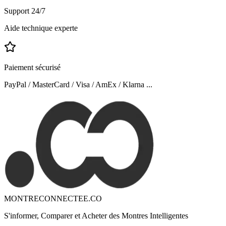
Support 24/7
Aide technique experte
Paiement sécurisé
PayPal / MasterCard / Visa / AmEx / Klarna ...
MONTRECONNECTEE.CO
S'informer, Comparer et Acheter des Montres Intelligentes