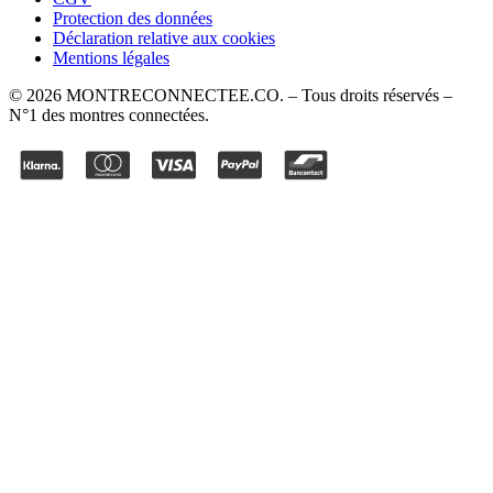
Protection des données
Déclaration relative aux cookies
Mentions légales
©
2026
MONTRECONNECTEE.CO
. – Tous droits réservés –
N°1 des montres connectées.