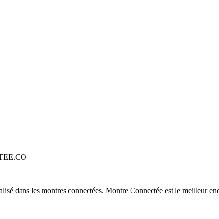
TEE.CO
alisé dans les montres connectées. Montre Connectée est le meilleur end