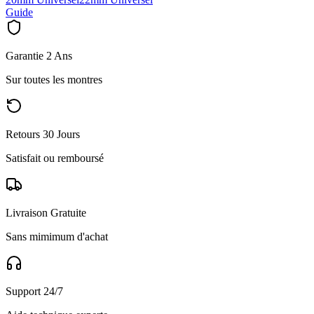
Guide
Garantie 2 Ans
Sur toutes les montres
Retours 30 Jours
Satisfait ou remboursé
Livraison Gratuite
Sans mimimum d'achat
Support 24/7