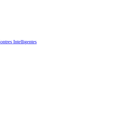
ntres Intelligentes