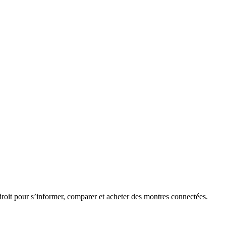
roit pour s’informer, comparer et acheter des montres connectées.