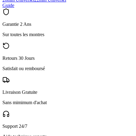
Guide
Garantie 2 Ans
Sur toutes les montres
Retours 30 Jours
Satisfait ou remboursé
Livraison Gratuite
Sans mimimum d'achat
Support 24/7