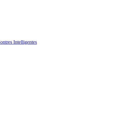
ntres Intelligentes