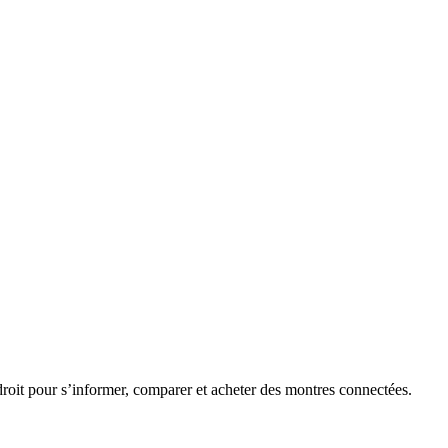
roit pour s’informer, comparer et acheter des montres connectées.