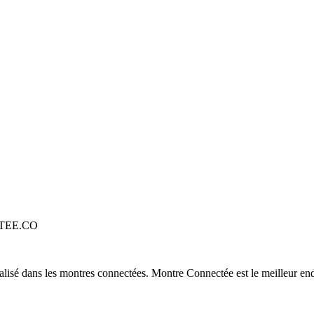
TEE.CO
alisé dans les montres connectées. Montre Connectée est le meilleur end