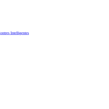
ntres Intelligentes