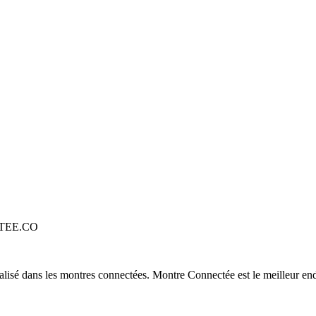
TEE.CO
alisé dans les montres connectées. Montre Connectée est le meilleur end