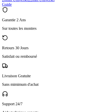
Guide
Garantie 2 Ans
Sur toutes les montres
Retours 30 Jours
Satisfait ou remboursé
Livraison Gratuite
Sans mimimum d'achat
Support 24/7