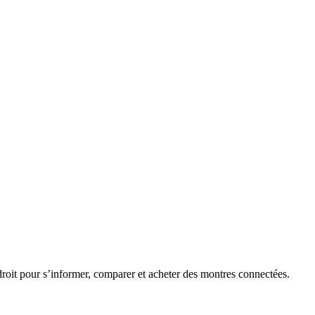
roit pour s’informer, comparer et acheter des montres connectées.