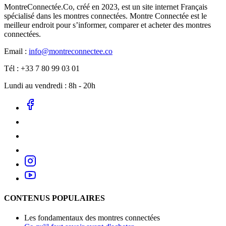
MontreConnectée.Co, créé en 2023, est un site internet Français
spécialisé dans les montres connectées. Montre Connectée est le
meilleur endroit pour s’informer, comparer et acheter des montres
connectées.
Email :
info@montreconnectee.co
Tél : +33 7 80 99 03 01
Lundi au vendredi : 8h - 20h
CONTENUS POPULAIRES
Les fondamentaux des montres connectées