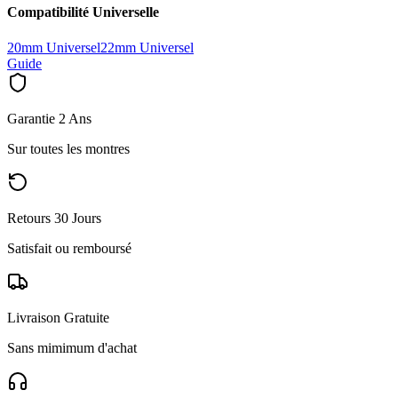
Compatibilité Universelle
20mm Universel
22mm Universel
Guide
Garantie 2 Ans
Sur toutes les montres
Retours 30 Jours
Satisfait ou remboursé
Livraison Gratuite
Sans mimimum d'achat