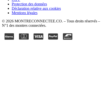
Protection des données
Déclaration relative aux cookies
Mentions légales
©
2026
MONTRECONNECTEE.CO
. – Tous droits réservés –
N°1 des montres connectées.