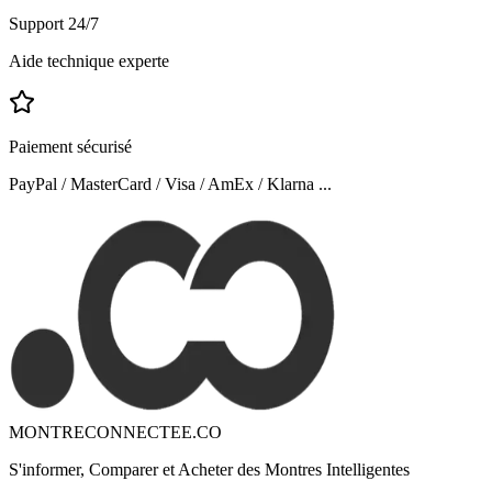
Support 24/7
Aide technique experte
Paiement sécurisé
PayPal / MasterCard / Visa / AmEx / Klarna ...
MONTRECONNECTEE.CO
S'informer, Comparer et Acheter des Montres Intelligentes