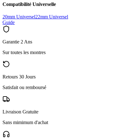
Compatibilité Universelle
20mm Universel
22mm Universel
Guide
Garantie 2 Ans
Sur toutes les montres
Retours 30 Jours
Satisfait ou remboursé
Livraison Gratuite
Sans mimimum d'achat