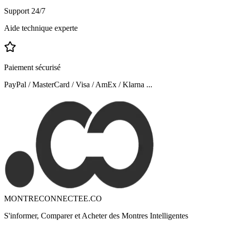
Support 24/7
Aide technique experte
Paiement sécurisé
PayPal / MasterCard / Visa / AmEx / Klarna ...
MONTRECONNECTEE.CO
S'informer, Comparer et Acheter des Montres Intelligentes