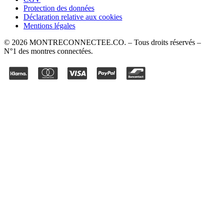
Protection des données
Déclaration relative aux cookies
Mentions légales
©
2026
MONTRECONNECTEE.CO
. – Tous droits réservés –
N°1 des montres connectées.