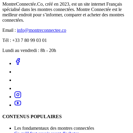
MontreConnectée.Co, créé en 2023, est un site internet Français
spécialisé dans les montres connectées. Montre Connectée est le
meilleur endroit pour s’informer, comparer et acheter des montres
connectées.
Email :
info@montreconnectee.co
Tél : +33 7 80 99 03 01
Lundi au vendredi : 8h - 20h
CONTENUS POPULAIRES
Les fondamentaux des montres connectées