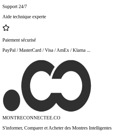
Support 24/7
Aide technique experte
Paiement sécurisé
PayPal / MasterCard / Visa / AmEx / Klarna ...
MONTRECONNECTEE.CO
S'informer, Comparer et Acheter des Montres Intelligentes