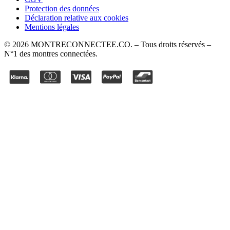
Protection des données
Déclaration relative aux cookies
Mentions légales
©
2026
MONTRECONNECTEE.CO
. – Tous droits réservés –
N°1 des montres connectées.