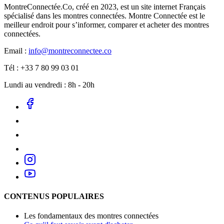
MontreConnectée.Co, créé en 2023, est un site internet Français
spécialisé dans les montres connectées. Montre Connectée est le
meilleur endroit pour s’informer, comparer et acheter des montres
connectées.
Email :
info@montreconnectee.co
Tél : +33 7 80 99 03 01
Lundi au vendredi : 8h - 20h
CONTENUS POPULAIRES
Les fondamentaux des montres connectées