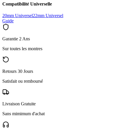
Compatibilité Universelle
20mm Universel
22mm Universel
Guide
Garantie 2 Ans
Sur toutes les montres
Retours 30 Jours
Satisfait ou remboursé
Livraison Gratuite
Sans mimimum d'achat