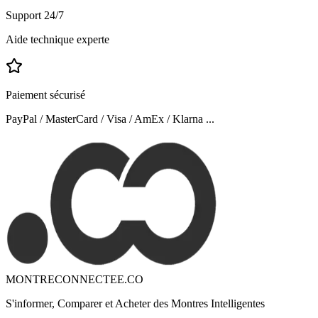
Support 24/7
Aide technique experte
Paiement sécurisé
PayPal / MasterCard / Visa / AmEx / Klarna ...
MONTRECONNECTEE.CO
S'informer, Comparer et Acheter des Montres Intelligentes