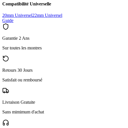
Compatibilité Universelle
20mm Universel
22mm Universel
Guide
Garantie 2 Ans
Sur toutes les montres
Retours 30 Jours
Satisfait ou remboursé
Livraison Gratuite
Sans mimimum d'achat