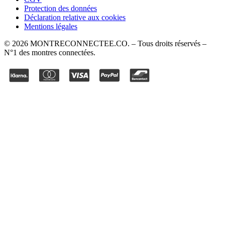
Protection des données
Déclaration relative aux cookies
Mentions légales
©
2026
MONTRECONNECTEE.CO
. – Tous droits réservés –
N°1 des montres connectées.