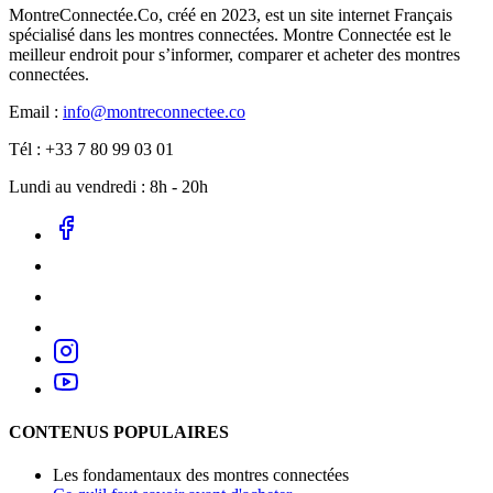
MontreConnectée.Co, créé en 2023, est un site internet Français
spécialisé dans les montres connectées. Montre Connectée est le
meilleur endroit pour s’informer, comparer et acheter des montres
connectées.
Email :
info@montreconnectee.co
Tél : +33 7 80 99 03 01
Lundi au vendredi : 8h - 20h
CONTENUS POPULAIRES
Les fondamentaux des montres connectées