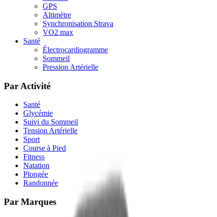
GPS
Altimètre
Synchronisation Strava
VO2 max
Santé
Électrocardiogramme
Sommeil
Pression Artérielle
Par Activité
Santé
Glycémie
Suivi du Sommeil
Tension Artérielle
Sport
Course à Pied
Fitness
Natation
Plongée
Randonnée
Par Marques