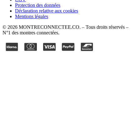
Protection des données
Déclaration relative aux cookies
Mentions légales
©
2026
MONTRECONNECTEE.CO
. – Tous droits réservés –
N°1 des montres connectées.