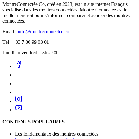
MontreConnectée.Co, créé en 2023, est un site internet Français
spécialisé dans les montres connectées. Montre Connectée est le
meilleur endroit pour s’informer, comparer et acheter des montres
connectées.
Email :
info@montreconnectee.co
Tél : +33 7 80 99 03 01
Lundi au vendredi : 8h - 20h
CONTENUS POPULAIRES
Les fondamentaux des montres connectées