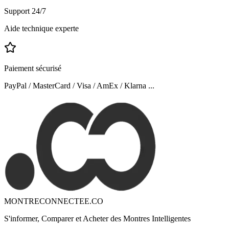
Support 24/7
Aide technique experte
Paiement sécurisé
PayPal / MasterCard / Visa / AmEx / Klarna ...
MONTRECONNECTEE.CO
S'informer, Comparer et Acheter des Montres Intelligentes