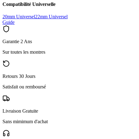
Compatibilité Universelle
20mm Universel
22mm Universel
Guide
Garantie 2 Ans
Sur toutes les montres
Retours 30 Jours
Satisfait ou remboursé
Livraison Gratuite
Sans mimimum d'achat