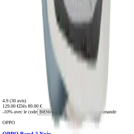
4.9
(
30
avis)
129.00
€
Dès
89.00
€
-10% avec le code
sur votre 1ère commande
BIENVENUE10
OPPO
OPPO Band 2 Noir