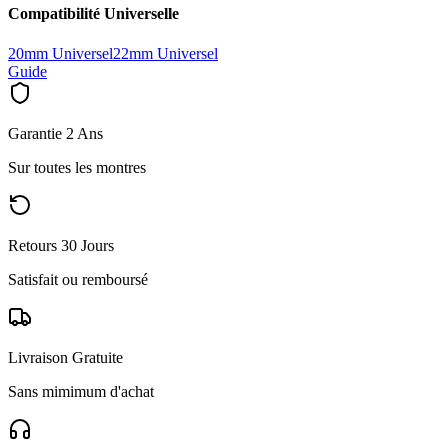
Compatibilité Universelle
20mm Universel
22mm Universel
Guide
Garantie 2 Ans
Sur toutes les montres
Retours 30 Jours
Satisfait ou remboursé
Livraison Gratuite
Sans mimimum d'achat