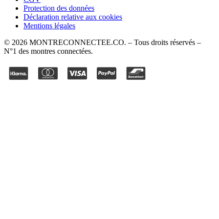
Protection des données
Déclaration relative aux cookies
Mentions légales
©
2026
MONTRECONNECTEE.CO
. – Tous droits réservés –
N°1 des montres connectées.