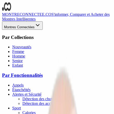
MONTRECONNECTEE.CO
S'informer, Comparer et Acheter des
Montres Intelligentes
Montres Connectées
Par Collections
Nouveautés
Femme
Homme
Senior
Enfant
Par Fonctionnalités
Appels
Étanchéités
Alertes et Sécurité
Détection des chutes
Détection des accidents
Sport
Calories