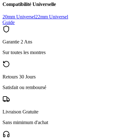
Compatibilité Universelle
20mm Universel
22mm Universel
Guide
Garantie 2 Ans
Sur toutes les montres
Retours 30 Jours
Satisfait ou remboursé
Livraison Gratuite
Sans mimimum d'achat