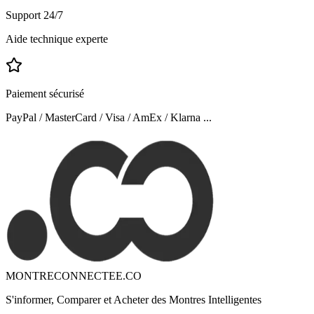
Support 24/7
Aide technique experte
Paiement sécurisé
PayPal / MasterCard / Visa / AmEx / Klarna ...
MONTRECONNECTEE.CO
S'informer, Comparer et Acheter des Montres Intelligentes