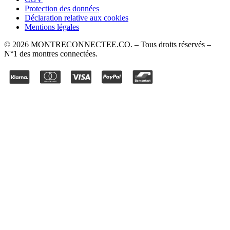
Protection des données
Déclaration relative aux cookies
Mentions légales
©
2026
MONTRECONNECTEE.CO
. – Tous droits réservés –
N°1 des montres connectées.