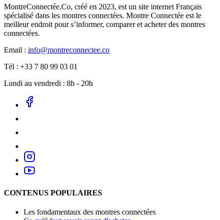
MontreConnectée.Co, créé en 2023, est un site internet Français
spécialisé dans les montres connectées. Montre Connectée est le
meilleur endroit pour s’informer, comparer et acheter des montres
connectées.
Email :
info@montreconnectee.co
Tél : +33 7 80 99 03 01
Lundi au vendredi : 8h - 20h
CONTENUS POPULAIRES
Les fondamentaux des montres connectées