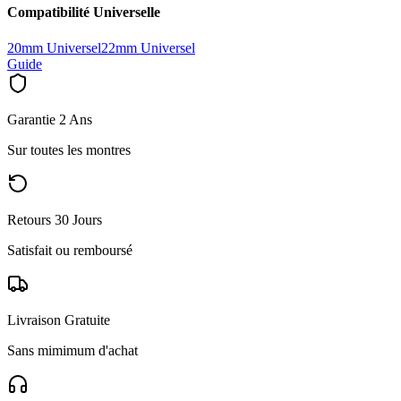
Compatibilité Universelle
20mm Universel
22mm Universel
Guide
Garantie 2 Ans
Sur toutes les montres
Retours 30 Jours
Satisfait ou remboursé
Livraison Gratuite
Sans mimimum d'achat