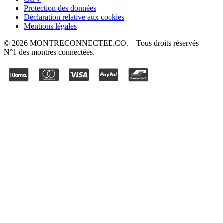
Protection des données
Déclaration relative aux cookies
Mentions légales
©
2026
MONTRECONNECTEE.CO
. – Tous droits réservés –
N°1 des montres connectées.