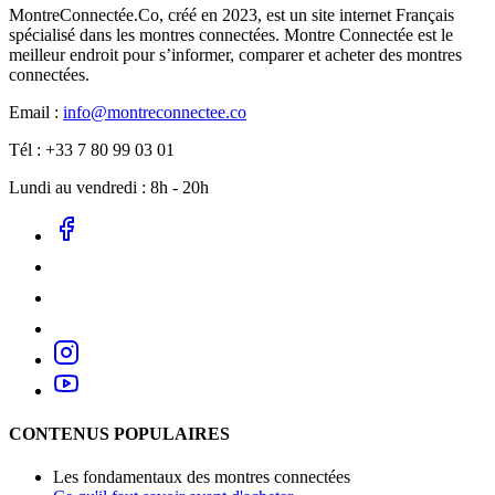
MontreConnectée.Co, créé en 2023, est un site internet Français
spécialisé dans les montres connectées. Montre Connectée est le
meilleur endroit pour s’informer, comparer et acheter des montres
connectées.
Email :
info@montreconnectee.co
Tél : +33 7 80 99 03 01
Lundi au vendredi : 8h - 20h
CONTENUS POPULAIRES
Les fondamentaux des montres connectées