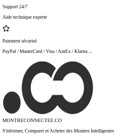
Support 24/7
Aide technique experte
Paiement sécurisé
PayPal / MasterCard / Visa / AmEx / Klarna ...
MONTRECONNECTEE.CO
S'informer, Comparer et Acheter des Montres Intelligentes