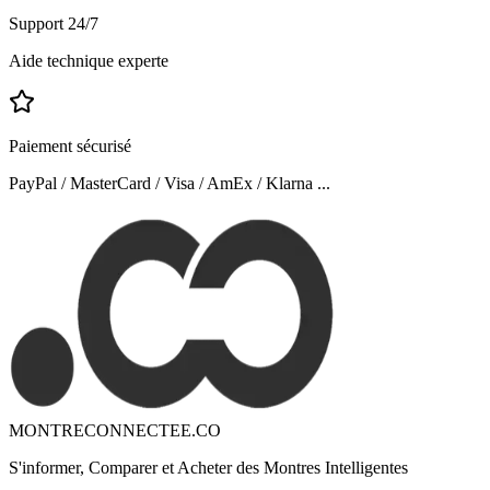
Support 24/7
Aide technique experte
Paiement sécurisé
PayPal / MasterCard / Visa / AmEx / Klarna ...
MONTRECONNECTEE.CO
S'informer, Comparer et Acheter des Montres Intelligentes