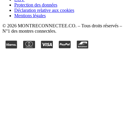
Protection des données
Déclaration relative aux cookies
Mentions légales
©
2026
MONTRECONNECTEE.CO
. – Tous droits réservés –
N°1 des montres connectées.