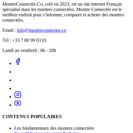
MontreConnectée.Co, créé en 2023, est un site internet Français
spécialisé dans les montres connectées. Montre Connectée est le
meilleur endroit pour s’informer, comparer et acheter des montres
connectées.
Email :
info@montreconnectee.co
Tél : +33 7 80 99 03 01
Lundi au vendredi : 8h - 20h
CONTENUS POPULAIRES
Les fondamentaux des montres connectées