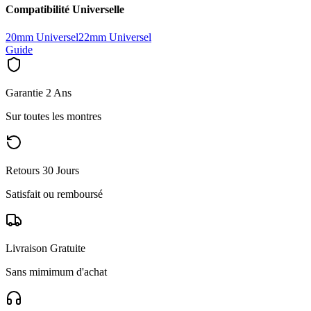
Compatibilité Universelle
20mm Universel
22mm Universel
Guide
Garantie 2 Ans
Sur toutes les montres
Retours 30 Jours
Satisfait ou remboursé
Livraison Gratuite
Sans mimimum d'achat