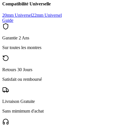
Compatibilité Universelle
20mm Universel
22mm Universel
Guide
Garantie 2 Ans
Sur toutes les montres
Retours 30 Jours
Satisfait ou remboursé
Livraison Gratuite
Sans mimimum d'achat