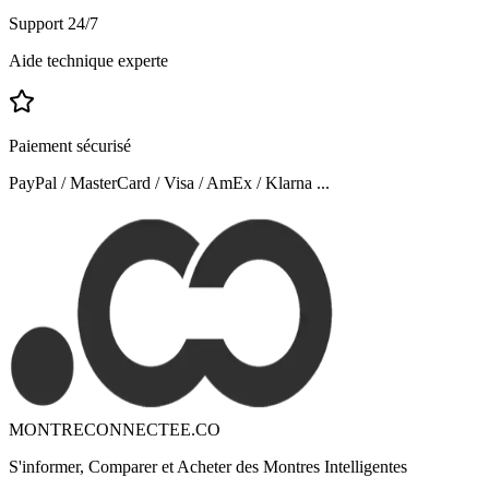
Support 24/7
Aide technique experte
Paiement sécurisé
PayPal / MasterCard / Visa / AmEx / Klarna ...
MONTRECONNECTEE.CO
S'informer, Comparer et Acheter des Montres Intelligentes