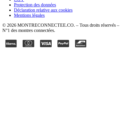
Protection des données
Déclaration relative aux cookies
Mentions légales
©
2026
MONTRECONNECTEE.CO
. – Tous droits réservés –
N°1 des montres connectées.