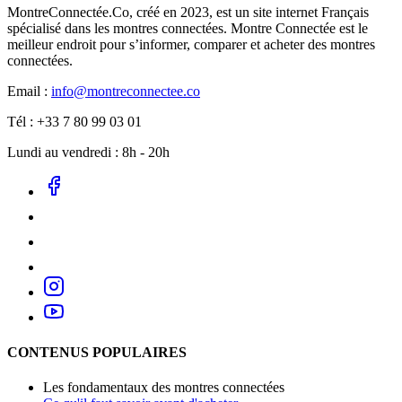
MontreConnectée.Co, créé en 2023, est un site internet Français
spécialisé dans les montres connectées. Montre Connectée est le
meilleur endroit pour s’informer, comparer et acheter des montres
connectées.
Email :
info@montreconnectee.co
Tél : +33 7 80 99 03 01
Lundi au vendredi : 8h - 20h
CONTENUS POPULAIRES
Les fondamentaux des montres connectées