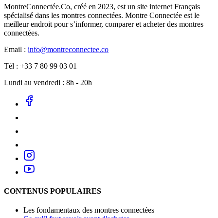
MontreConnectée.Co, créé en 2023, est un site internet Français
spécialisé dans les montres connectées. Montre Connectée est le
meilleur endroit pour s’informer, comparer et acheter des montres
connectées.
Email :
info@montreconnectee.co
Tél : +33 7 80 99 03 01
Lundi au vendredi : 8h - 20h
CONTENUS POPULAIRES
Les fondamentaux des montres connectées