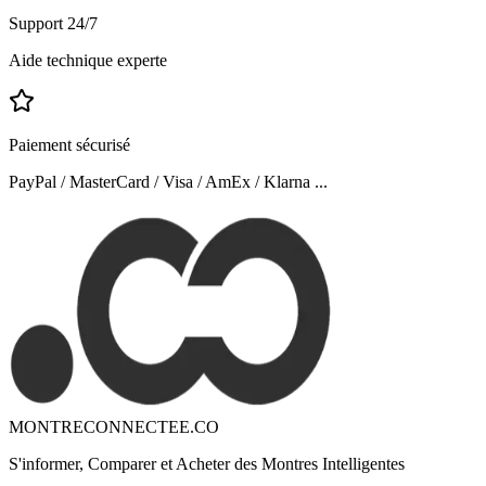
Support 24/7
Aide technique experte
Paiement sécurisé
PayPal / MasterCard / Visa / AmEx / Klarna ...
MONTRECONNECTEE.CO
S'informer, Comparer et Acheter des Montres Intelligentes