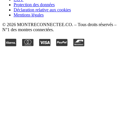
Protection des données
Déclaration relative aux cookies
Mentions légales
©
2026
MONTRECONNECTEE.CO
. – Tous droits réservés –
N°1 des montres connectées.