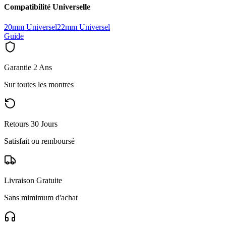
Compatibilité Universelle
20mm Universel
22mm Universel
Guide
Garantie 2 Ans
Sur toutes les montres
Retours 30 Jours
Satisfait ou remboursé
Livraison Gratuite
Sans mimimum d'achat