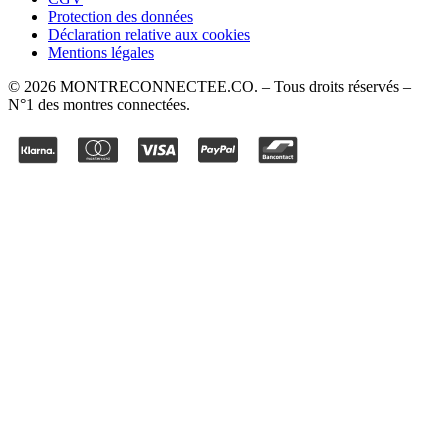
Protection des données
Déclaration relative aux cookies
Mentions légales
©
2026
MONTRECONNECTEE.CO
. – Tous droits réservés –
N°1 des montres connectées.