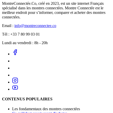
MontreConnectée.Co, créé en 2023, est un site internet Français
spécialisé dans les montres connectées. Montre Connectée est le
meilleur endroit pour s’informer, comparer et acheter des montres
connectées.
Email :
info@montreconnectee.co
Tél : +33 7 80 99 03 01
Lundi au vendredi : 8h - 20h
CONTENUS POPULAIRES
Les fondamentaux des montres connectées