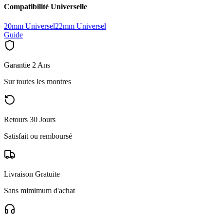
Compatibilité Universelle
20mm Universel
22mm Universel
Guide
Garantie 2 Ans
Sur toutes les montres
Retours 30 Jours
Satisfait ou remboursé
Livraison Gratuite
Sans mimimum d'achat