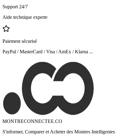
Support 24/7
Aide technique experte
Paiement sécurisé
PayPal / MasterCard / Visa / AmEx / Klarna ...
MONTRECONNECTEE.CO
S'informer, Comparer et Acheter des Montres Intelligentes