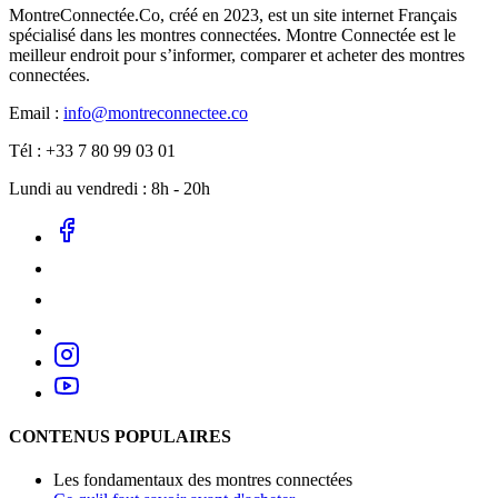
MontreConnectée.Co, créé en 2023, est un site internet Français
spécialisé dans les montres connectées. Montre Connectée est le
meilleur endroit pour s’informer, comparer et acheter des montres
connectées.
Email :
info@montreconnectee.co
Tél : +33 7 80 99 03 01
Lundi au vendredi : 8h - 20h
CONTENUS POPULAIRES
Les fondamentaux des montres connectées