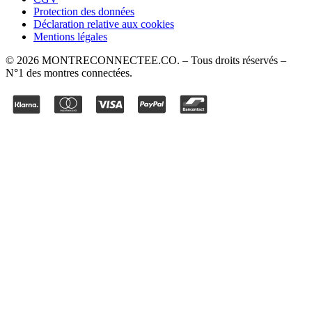
Protection des données
Déclaration relative aux cookies
Mentions légales
©
2026
MONTRECONNECTEE.CO
. – Tous droits réservés –
N°1 des montres connectées.