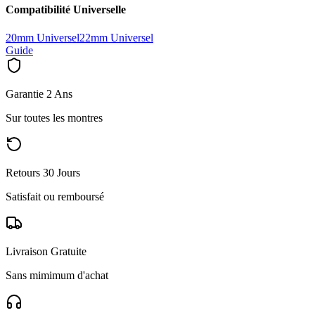
Compatibilité Universelle
20mm Universel
22mm Universel
Guide
Garantie 2 Ans
Sur toutes les montres
Retours 30 Jours
Satisfait ou remboursé
Livraison Gratuite
Sans mimimum d'achat