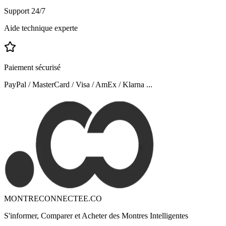
Support 24/7
Aide technique experte
Paiement sécurisé
PayPal / MasterCard / Visa / AmEx / Klarna ...
MONTRECONNECTEE.CO
S'informer, Comparer et Acheter des Montres Intelligentes