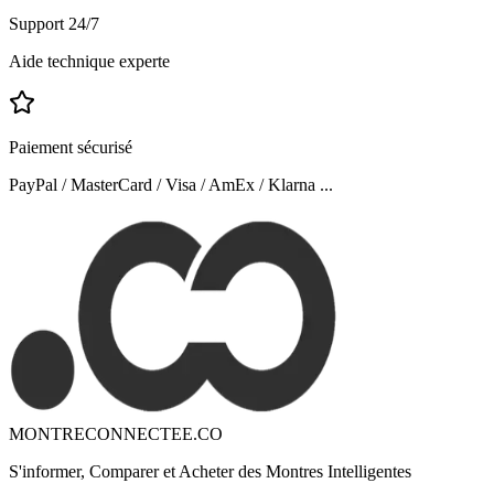
Support 24/7
Aide technique experte
Paiement sécurisé
PayPal / MasterCard / Visa / AmEx / Klarna ...
MONTRECONNECTEE.CO
S'informer, Comparer et Acheter des Montres Intelligentes