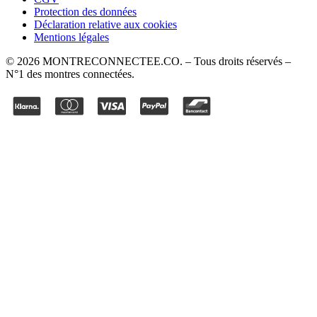
Protection des données
Déclaration relative aux cookies
Mentions légales
©
2026
MONTRECONNECTEE.CO
. – Tous droits réservés –
N°1 des montres connectées.