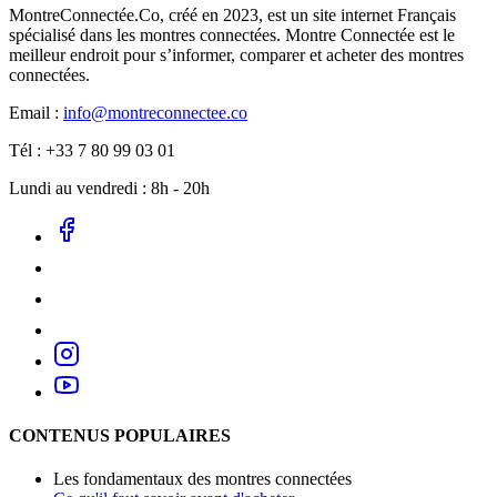
MontreConnectée.Co, créé en 2023, est un site internet Français
spécialisé dans les montres connectées. Montre Connectée est le
meilleur endroit pour s’informer, comparer et acheter des montres
connectées.
Email :
info@montreconnectee.co
Tél : +33 7 80 99 03 01
Lundi au vendredi : 8h - 20h
CONTENUS POPULAIRES
Les fondamentaux des montres connectées