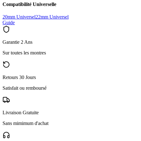
Compatibilité Universelle
20mm Universel
22mm Universel
Guide
Garantie 2 Ans
Sur toutes les montres
Retours 30 Jours
Satisfait ou remboursé
Livraison Gratuite
Sans mimimum d'achat