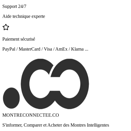
Support 24/7
Aide technique experte
Paiement sécurisé
PayPal / MasterCard / Visa / AmEx / Klarna ...
MONTRECONNECTEE.CO
S'informer, Comparer et Acheter des Montres Intelligentes