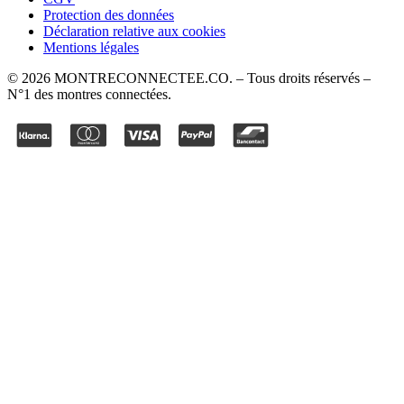
Protection des données
Déclaration relative aux cookies
Mentions légales
©
2026
MONTRECONNECTEE.CO
. – Tous droits réservés –
N°1 des montres connectées.