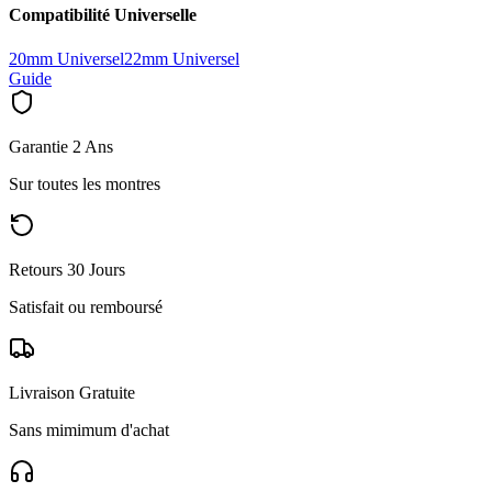
Compatibilité Universelle
20mm Universel
22mm Universel
Guide
Garantie 2 Ans
Sur toutes les montres
Retours 30 Jours
Satisfait ou remboursé
Livraison Gratuite
Sans mimimum d'achat