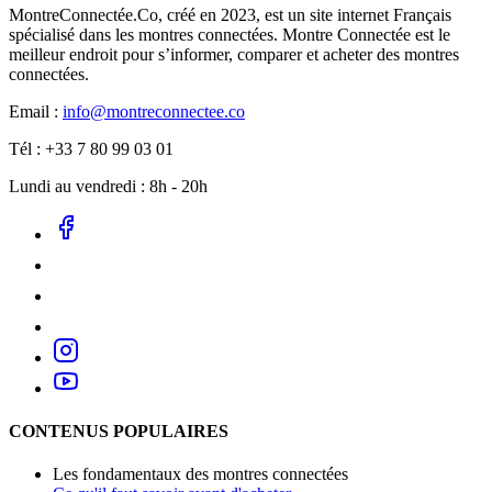
MontreConnectée.Co, créé en 2023, est un site internet Français
spécialisé dans les montres connectées. Montre Connectée est le
meilleur endroit pour s’informer, comparer et acheter des montres
connectées.
Email :
info@montreconnectee.co
Tél : +33 7 80 99 03 01
Lundi au vendredi : 8h - 20h
CONTENUS POPULAIRES
Les fondamentaux des montres connectées