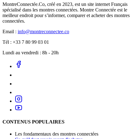
MontreConnectée.Co, créé en 2023, est un site internet Français
spécialisé dans les montres connectées. Montre Connectée est le
meilleur endroit pour s’informer, comparer et acheter des montres
connectées.
Email :
info@montreconnectee.co
Tél : +33 7 80 99 03 01
Lundi au vendredi : 8h - 20h
CONTENUS POPULAIRES
Les fondamentaux des montres connectées