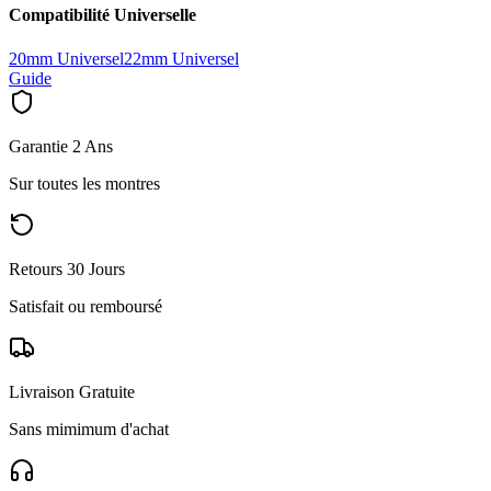
Compatibilité Universelle
20mm Universel
22mm Universel
Guide
Garantie 2 Ans
Sur toutes les montres
Retours 30 Jours
Satisfait ou remboursé
Livraison Gratuite
Sans mimimum d'achat