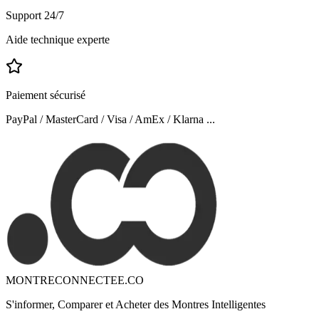
Support 24/7
Aide technique experte
Paiement sécurisé
PayPal / MasterCard / Visa / AmEx / Klarna ...
MONTRECONNECTEE.CO
S'informer, Comparer et Acheter des Montres Intelligentes