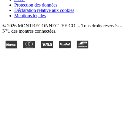
Protection des données
Déclaration relative aux cookies
Mentions légales
©
2026
MONTRECONNECTEE.CO
. – Tous droits réservés –
N°1 des montres connectées.