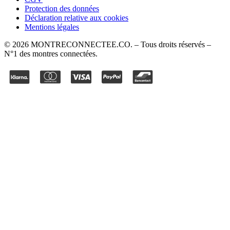
Protection des données
Déclaration relative aux cookies
Mentions légales
©
2026
MONTRECONNECTEE.CO
. – Tous droits réservés –
N°1 des montres connectées.