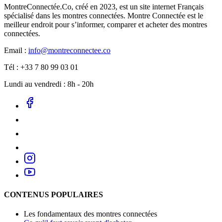
MontreConnectée.Co, créé en 2023, est un site internet Français
spécialisé dans les montres connectées. Montre Connectée est le
meilleur endroit pour s’informer, comparer et acheter des montres
connectées.
Email :
info@montreconnectee.co
Tél : +33 7 80 99 03 01
Lundi au vendredi : 8h - 20h
CONTENUS POPULAIRES
Les fondamentaux des montres connectées