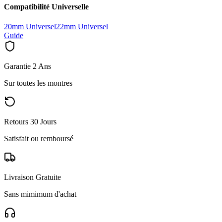
Compatibilité Universelle
20mm Universel
22mm Universel
Guide
Garantie 2 Ans
Sur toutes les montres
Retours 30 Jours
Satisfait ou remboursé
Livraison Gratuite
Sans mimimum d'achat