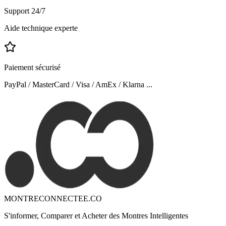
Support 24/7
Aide technique experte
Paiement sécurisé
PayPal / MasterCard / Visa / AmEx / Klarna ...
MONTRECONNECTEE.CO
S'informer, Comparer et Acheter des Montres Intelligentes