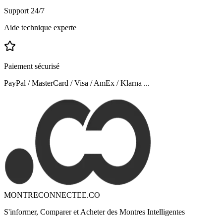
Support 24/7
Aide technique experte
Paiement sécurisé
PayPal / MasterCard / Visa / AmEx / Klarna ...
MONTRECONNECTEE.CO
S'informer, Comparer et Acheter des Montres Intelligentes