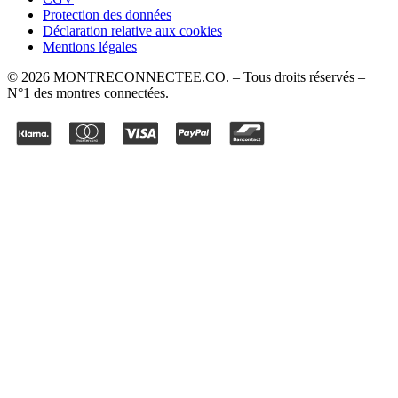
Protection des données
Déclaration relative aux cookies
Mentions légales
©
2026
MONTRECONNECTEE.CO
. – Tous droits réservés –
N°1 des montres connectées.