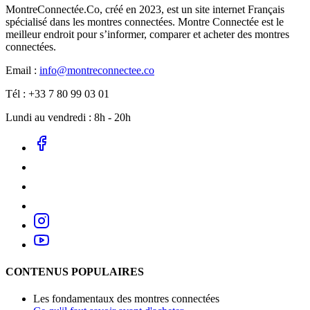
MontreConnectée.Co, créé en 2023, est un site internet Français
spécialisé dans les montres connectées. Montre Connectée est le
meilleur endroit pour s’informer, comparer et acheter des montres
connectées.
Email :
info@montreconnectee.co
Tél : +33 7 80 99 03 01
Lundi au vendredi : 8h - 20h
CONTENUS POPULAIRES
Les fondamentaux des montres connectées