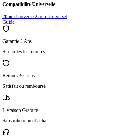
Compatibilité Universelle
20mm Universel
22mm Universel
Guide
Garantie 2 Ans
Sur toutes les montres
Retours 30 Jours
Satisfait ou remboursé
Livraison Gratuite
Sans mimimum d'achat