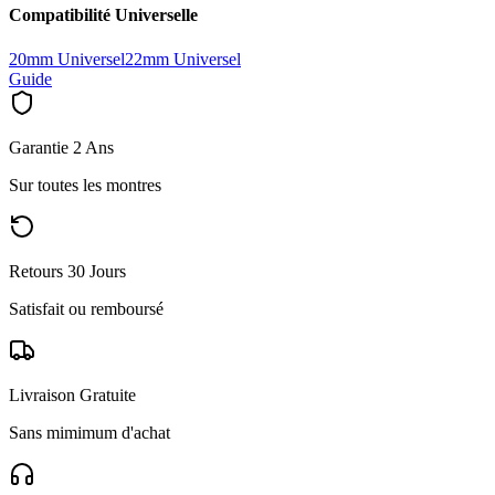
Compatibilité Universelle
20mm Universel
22mm Universel
Guide
Garantie 2 Ans
Sur toutes les montres
Retours 30 Jours
Satisfait ou remboursé
Livraison Gratuite
Sans mimimum d'achat