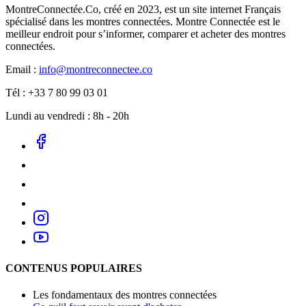
MontreConnectée.Co, créé en 2023, est un site internet Français
spécialisé dans les montres connectées. Montre Connectée est le
meilleur endroit pour s’informer, comparer et acheter des montres
connectées.
Email :
info@montreconnectee.co
Tél : +33 7 80 99 03 01
Lundi au vendredi : 8h - 20h
CONTENUS POPULAIRES
Les fondamentaux des montres connectées