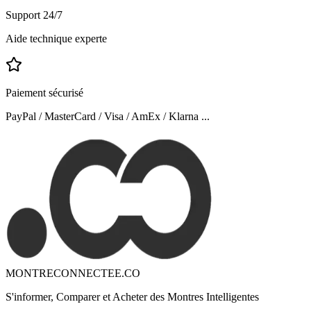
Support 24/7
Aide technique experte
Paiement sécurisé
PayPal / MasterCard / Visa / AmEx / Klarna ...
MONTRECONNECTEE.CO
S'informer, Comparer et Acheter des Montres Intelligentes