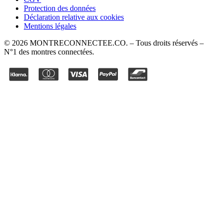
Protection des données
Déclaration relative aux cookies
Mentions légales
©
2026
MONTRECONNECTEE.CO
. – Tous droits réservés –
N°1 des montres connectées.