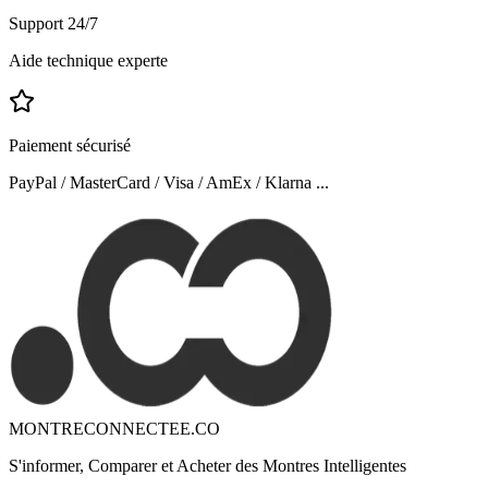
Support 24/7
Aide technique experte
Paiement sécurisé
PayPal / MasterCard / Visa / AmEx / Klarna ...
MONTRECONNECTEE.CO
S'informer, Comparer et Acheter des Montres Intelligentes