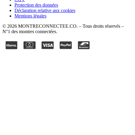
Protection des données
Déclaration relative aux cookies
Mentions légales
©
2026
MONTRECONNECTEE.CO
. – Tous droits réservés –
N°1 des montres connectées.