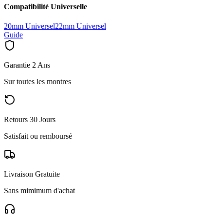
Compatibilité Universelle
20mm Universel
22mm Universel
Guide
Garantie 2 Ans
Sur toutes les montres
Retours 30 Jours
Satisfait ou remboursé
Livraison Gratuite
Sans mimimum d'achat