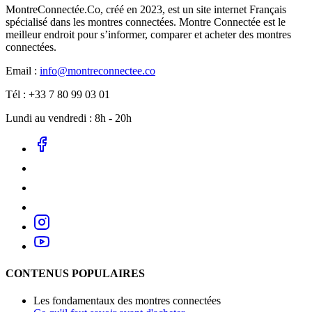
MontreConnectée.Co, créé en 2023, est un site internet Français
spécialisé dans les montres connectées. Montre Connectée est le
meilleur endroit pour s’informer, comparer et acheter des montres
connectées.
Email :
info@montreconnectee.co
Tél : +33 7 80 99 03 01
Lundi au vendredi : 8h - 20h
CONTENUS POPULAIRES
Les fondamentaux des montres connectées