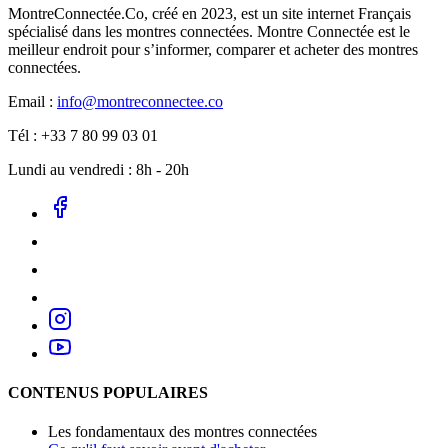
MontreConnectée.Co, créé en 2023, est un site internet Français
spécialisé dans les montres connectées. Montre Connectée est le
meilleur endroit pour s’informer, comparer et acheter des montres
connectées.
Email :
info@montreconnectee.co
Tél : +33 7 80 99 03 01
Lundi au vendredi : 8h - 20h
CONTENUS POPULAIRES
Les fondamentaux des montres connectées