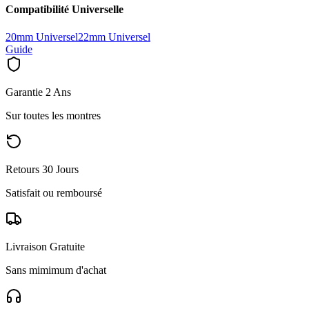
Compatibilité Universelle
20mm Universel
22mm Universel
Guide
Garantie 2 Ans
Sur toutes les montres
Retours 30 Jours
Satisfait ou remboursé
Livraison Gratuite
Sans mimimum d'achat