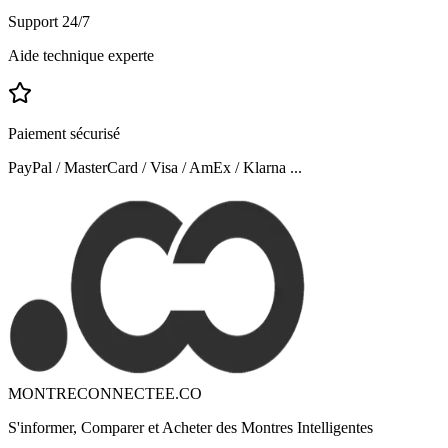
Support 24/7
Aide technique experte
Paiement sécurisé
PayPal / MasterCard / Visa / AmEx / Klarna ...
MONTRECONNECTEE.CO
S'informer, Comparer et Acheter des Montres Intelligentes