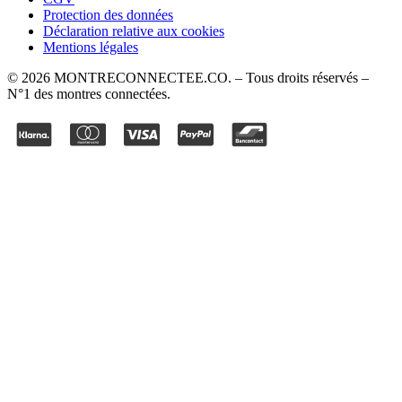
Protection des données
Déclaration relative aux cookies
Mentions légales
©
2026
MONTRECONNECTEE.CO
. – Tous droits réservés –
N°1 des montres connectées.