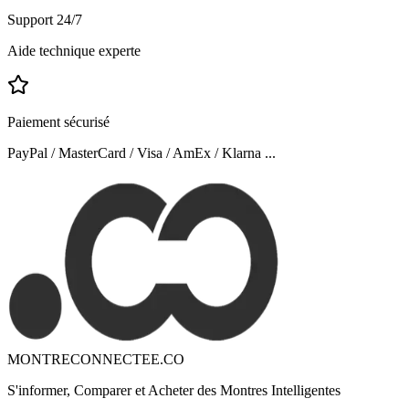
Support 24/7
Aide technique experte
Paiement sécurisé
PayPal / MasterCard / Visa / AmEx / Klarna ...
MONTRECONNECTEE.CO
S'informer, Comparer et Acheter des Montres Intelligentes