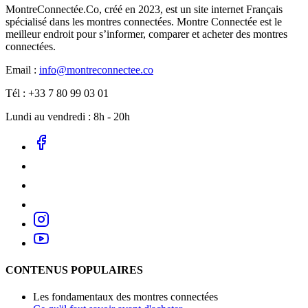
MontreConnectée.Co, créé en 2023, est un site internet Français
spécialisé dans les montres connectées. Montre Connectée est le
meilleur endroit pour s’informer, comparer et acheter des montres
connectées.
Email :
info@montreconnectee.co
Tél : +33 7 80 99 03 01
Lundi au vendredi : 8h - 20h
CONTENUS POPULAIRES
Les fondamentaux des montres connectées