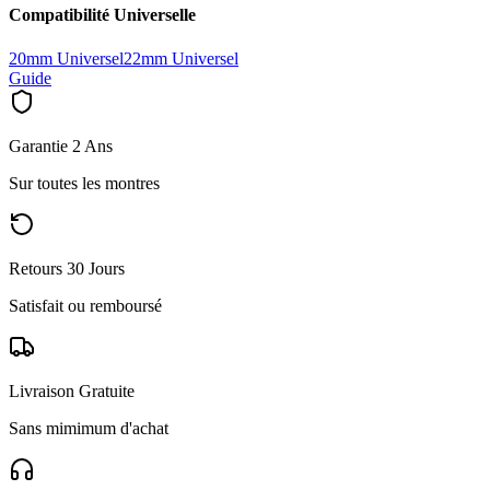
Compatibilité Universelle
20mm Universel
22mm Universel
Guide
Garantie 2 Ans
Sur toutes les montres
Retours 30 Jours
Satisfait ou remboursé
Livraison Gratuite
Sans mimimum d'achat