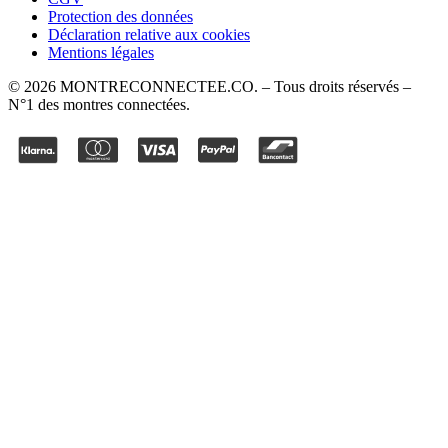
Protection des données
Déclaration relative aux cookies
Mentions légales
©
2026
MONTRECONNECTEE.CO
. – Tous droits réservés –
N°1 des montres connectées.