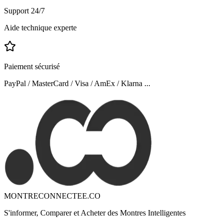
Support 24/7
Aide technique experte
Paiement sécurisé
PayPal / MasterCard / Visa / AmEx / Klarna ...
MONTRECONNECTEE.CO
S'informer, Comparer et Acheter des Montres Intelligentes