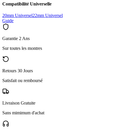
Compatibilité Universelle
20mm Universel
22mm Universel
Guide
Garantie 2 Ans
Sur toutes les montres
Retours 30 Jours
Satisfait ou remboursé
Livraison Gratuite
Sans mimimum d'achat