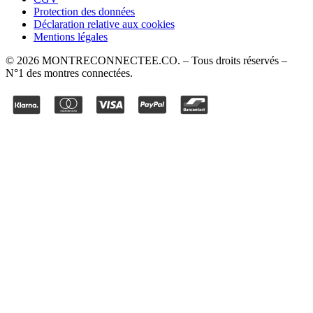
Protection des données
Déclaration relative aux cookies
Mentions légales
©
2026
MONTRECONNECTEE.CO
. – Tous droits réservés –
N°1 des montres connectées.