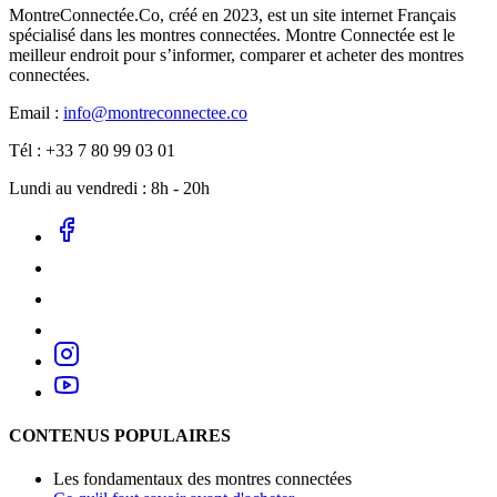
MontreConnectée.Co, créé en 2023, est un site internet Français
spécialisé dans les montres connectées. Montre Connectée est le
meilleur endroit pour s’informer, comparer et acheter des montres
connectées.
Email :
info@montreconnectee.co
Tél : +33 7 80 99 03 01
Lundi au vendredi : 8h - 20h
CONTENUS POPULAIRES
Les fondamentaux des montres connectées