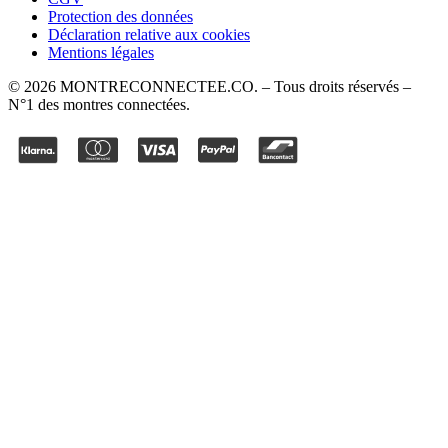
Protection des données
Déclaration relative aux cookies
Mentions légales
©
2026
MONTRECONNECTEE.CO
. – Tous droits réservés –
N°1 des montres connectées.