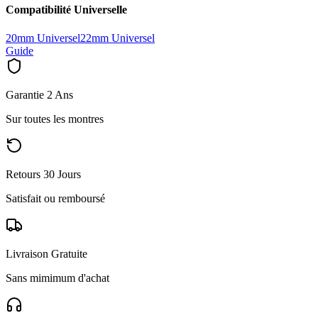
Compatibilité Universelle
20mm Universel
22mm Universel
Guide
Garantie 2 Ans
Sur toutes les montres
Retours 30 Jours
Satisfait ou remboursé
Livraison Gratuite
Sans mimimum d'achat