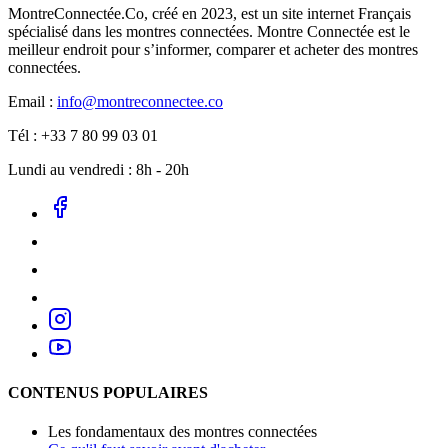
MontreConnectée.Co, créé en 2023, est un site internet Français
spécialisé dans les montres connectées. Montre Connectée est le
meilleur endroit pour s’informer, comparer et acheter des montres
connectées.
Email :
info@montreconnectee.co
Tél : +33 7 80 99 03 01
Lundi au vendredi : 8h - 20h
CONTENUS POPULAIRES
Les fondamentaux des montres connectées