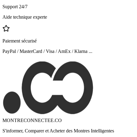
Support 24/7
Aide technique experte
Paiement sécurisé
PayPal / MasterCard / Visa / AmEx / Klarna ...
MONTRECONNECTEE.CO
S'informer, Comparer et Acheter des Montres Intelligentes